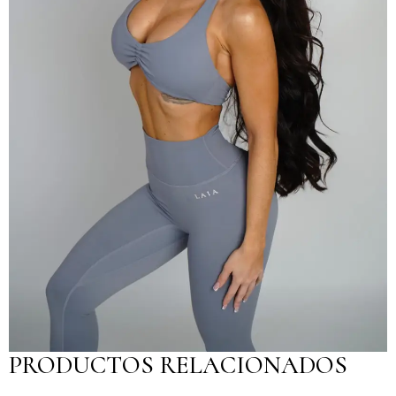
PRODUCTOS RELACIONADOS