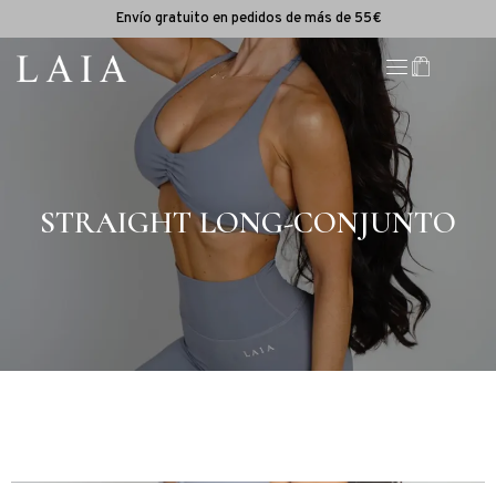
Envío gratuito en pedidos de más de 55€
STRAIGHT LONG-CONJUNTO