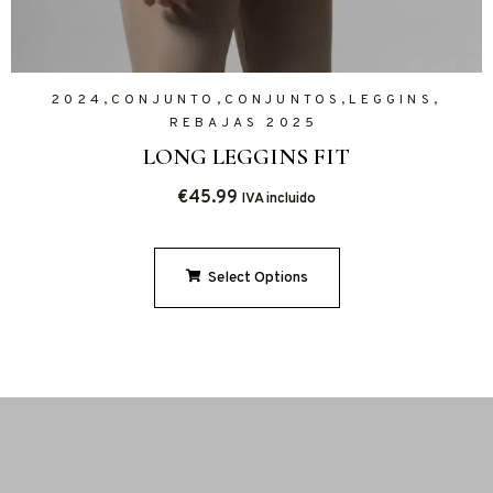
,
,
,
,
2024
CONJUNTO
CONJUNTOS
LEGGINS
REBAJAS 2025
LONG LEGGINS FIT
€
45.99
IVA incluido
Select Options