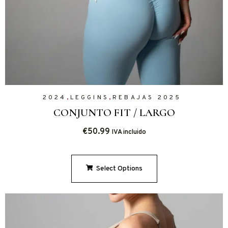
,
,
2024
LEGGINS
REBAJAS 2025
CONJUNTO FIT / LARGO
€
50.99
IVA incluido
Select Options