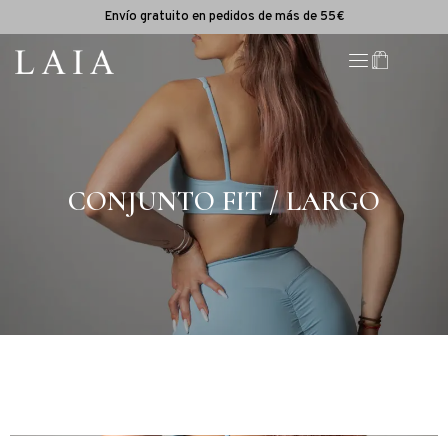
Envío gratuito en pedidos de más de 55€
CONJUNTO FIT / LARGO