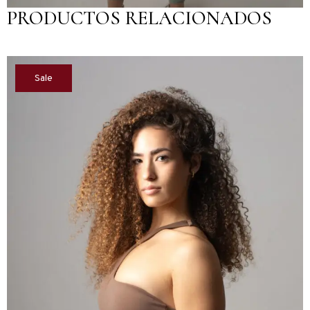
PRODUCTOS RELACIONADOS
Sale