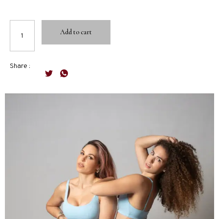
Add to cart
Share :