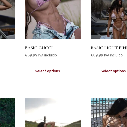
BASIC GUCCI
BASIC LIGHT PIN
€
59.99
€
89.99
IVA incluido
IVA incluido
Select options
Select options