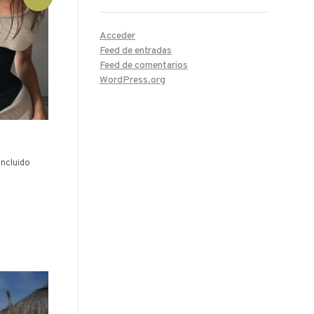
Acceder
Feed de entradas
Feed de comentarios
WordPress.org
incluido