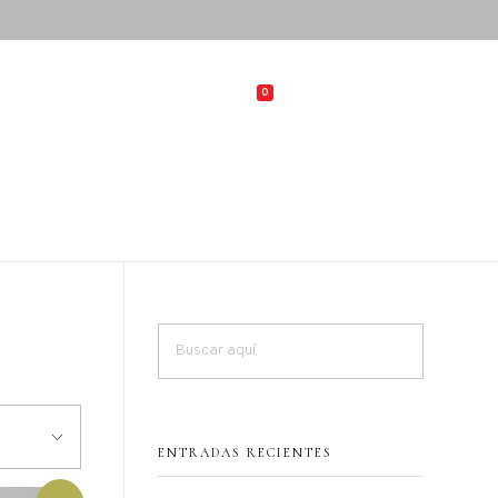
0
CARRITO
ENTRADAS RECIENTES