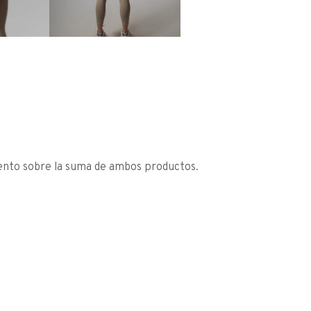
nto sobre la suma de ambos productos.