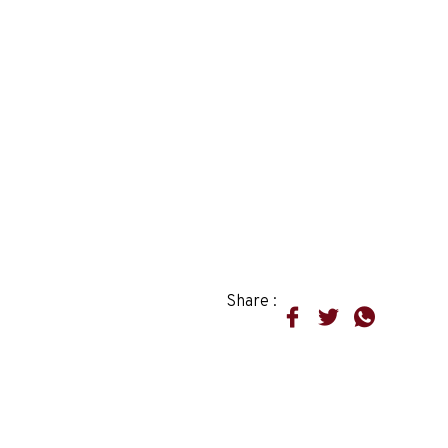
Share :