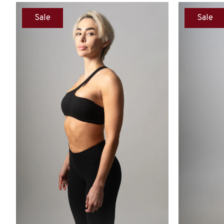
Sale
Sale