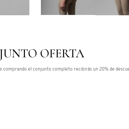
JUNTO OFERTA
 comprando el conjunto completo recibirás un 20% de descue