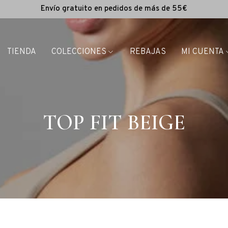
Envío gratuito en pedidos de más de 55€
TIENDA
COLECCIONES
REBAJAS
MI CUENTA
TOP FIT BEIGE