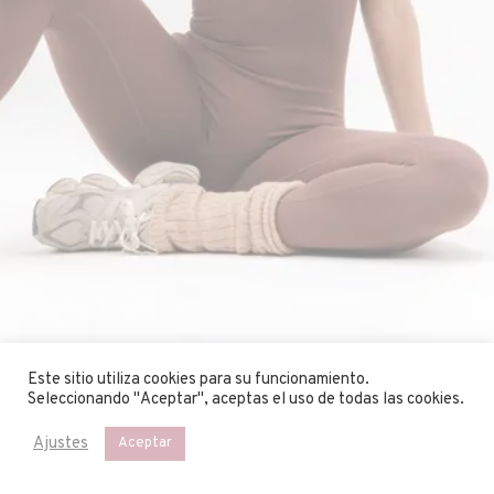
Este sitio utiliza cookies para su funcionamiento.
Seleccionando ''Aceptar'', aceptas el uso de todas las cookies.
Ajustes
Aceptar