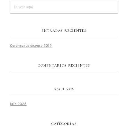
ENTRADAS RECIENTES
Coronavirus disease 2019
COMENTARIOS RECIENTES
ARCHIVOS
julio 2026
CATEGORÍAS