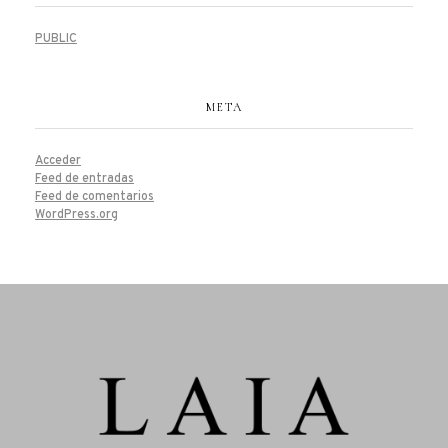
PUBLIC
META
Acceder
Feed de entradas
Feed de comentarios
WordPress.org