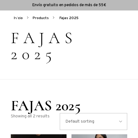
Envío gratuito en pedidos de más de 55€
Inicio
Products
Fajas 2025
FAJAS
2025
FAJAS 2025
Showing all 2 results