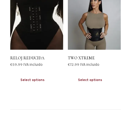
RELOJ REDUCIDA
TWO XTREME
€
59.99
IVA incluido
€
72.99
IVA incluido
Select options
Select options